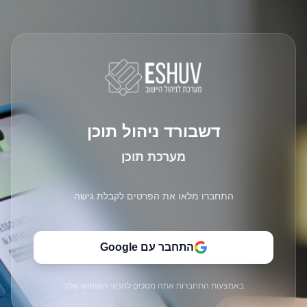
דשבורד ניהול תוכן
מערכת תוכן
התחברו מלאו את הפרטים לקבלת גישה
התחבר עם Google
באמצעות התחברות אתה מסכים לתנאי השימוש שלנו