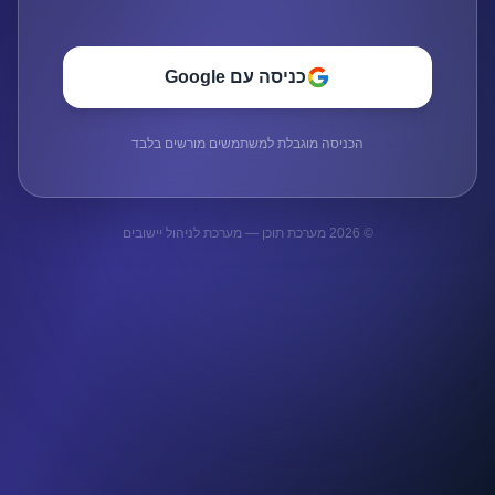
כניסה עם Google
הכניסה מוגבלת למשתמשים מורשים בלבד
©
2026
מערכת תוכן
— מערכת לניהול יישובים