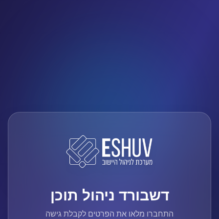
דשבורד ניהול תוכן
התחברו מלאו את הפרטים לקבלת גישה